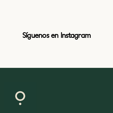
Síguenos en Instagram