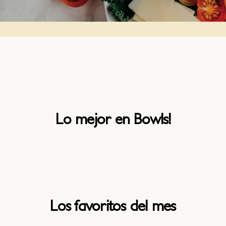
Lo mejor en Bowls!
Los favoritos del mes