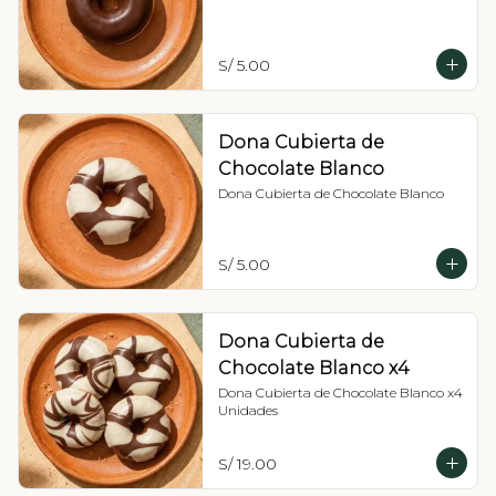
S/ 5.00
Dona Cubierta de
Chocolate Blanco
Dona Cubierta de Chocolate Blanco
S/ 5.00
Dona Cubierta de
Chocolate Blanco x4
Dona Cubierta de Chocolate Blanco x4 
Unidades
S/ 19.00