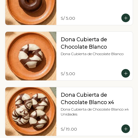
S/ 5.00
Dona Cubierta de
Chocolate Blanco
Dona Cubierta de Chocolate Blanco
S/ 5.00
Dona Cubierta de
Chocolate Blanco x4
Dona Cubierta de Chocolate Blanco x4 
Unidades
S/ 19.00