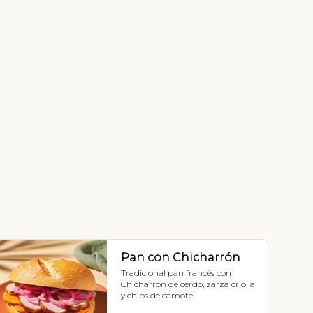
Pan con Chicharrón
Tradicional pan francés con 
Chicharrón de cerdo, zarza criolla 
y chips de camote.